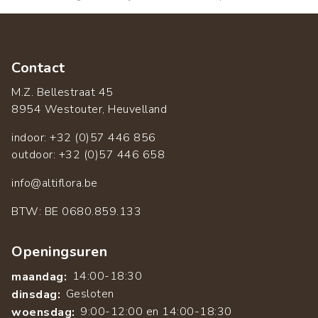
Contact
M.Z. Bellestraat 45
8954 Westouter, Heuvelland
indoor: +32 (0)57 446 856
outdoor: +32 (0)57 446 658
info@altiflora.be
​BTW: BE 0680.859.133
Openingsuren
14:00-18:30
maandag:
Gesloten
dinsdag:
9:00-12:00 en 14:00-18:30
woensdag: