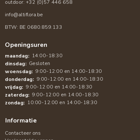
outdoor: +32 (0)57 446 658
info@altiflora.be
​BTW: BE 0680.859.133
Openingsuren
14:00-18:30
maandag:
Gesloten
dinsdag:
9:00-12:00 en 14:00-18:30
woensdag:
9:00-12:00 en 14:00-18:30
donderdag:
9:00-12:00 en 14:00-18:30
vrijdag:
9:00-12:00 en 14:00-18:30
zaterdag:
10:00-12:00 en 14:00-18:30
zondag:
Informatie
Contacteer ons