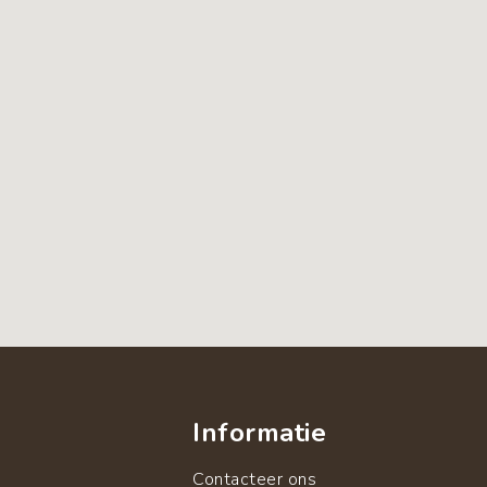
Informatie
Contacteer ons