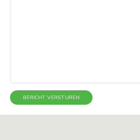
BERICHT VERSTUREN