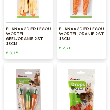
FL KNAAGDIER LEGOU
FL KNAAGDIER LEGOU
WORTEL
WORTEL ORANJE 2ST
GEEL/ORANJE 2ST
13CM
13CM
€ 2,70
€ 3,15