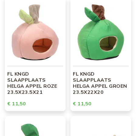
FL KNGD
FL KNGD
SLAAPPLAATS
SLAAPPLAATS
HELGA APPEL ROZE
HELGA APPEL GROEN
23.5X23.5X21
23.5X22X20
€ 11,50
€ 11,50