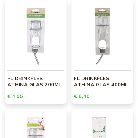
FL DRINKFLES
FL DRINKFLES
ATHINA GLAS 200ML
ATHINA GLAS 400ML
€ 4,95
€ 6,40