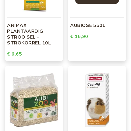
ANIMAX
AUBIOSE 550L
PLANTAARDIG
€ 16,90
STROOISEL -
STROKORREL 10L
€ 6,65