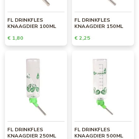
FL DRINKFLES
FL DRINKFLES
KNAAGDIER 100ML
KNAAGDIER 150ML
€ 1,80
€ 2,25
FL DRINKFLES
FL DRINKFLES
KNAAGDIER 250ML
KNAAGDIER 500ML