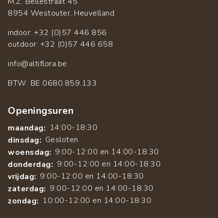
M.Z. Bellestraat 45
8954 Westouter, Heuvelland
indoor: +32 (0)57 446 856
outdoor: +32 (0)57 446 658
info@altiflora.be
​BTW: BE 0680.859.133
Openingsuren
14:00-18:30
maandag:
Gesloten
dinsdag:
9:00-12:00 en 14:00-18:30
woensdag:
9:00-12:00 en 14:00-18:30
donderdag:
9:00-12:00 en 14:00-18:30
vrijdag:
9:00-12:00 en 14:00-18:30
zaterdag:
10:00-12:00 en 14:00-18:30
zondag: