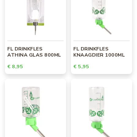
FL DRINKFLES
FL DRINKFLES
ATHINA GLAS 800ML
KNAAGDIER 1000ML
€ 8,95
€ 5,95