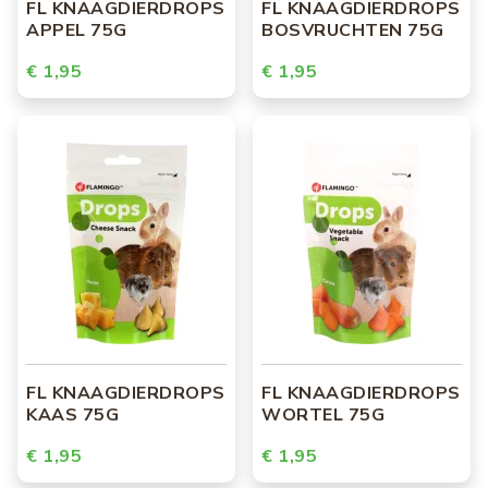
FL KNAAGDIERDROPS
FL KNAAGDIERDROPS
APPEL 75G
BOSVRUCHTEN 75G
€ 1,95
€ 1,95
FL KNAAGDIERDROPS
FL KNAAGDIERDROPS
KAAS 75G
WORTEL 75G
€ 1,95
€ 1,95