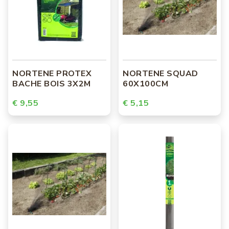
NORTENE PROTEX
NORTENE SQUAD
BACHE BOIS 3X2M
60X100CM
€ 9,55
€ 5,15