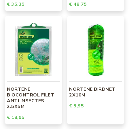
€ 35,35
€ 48,75
NORTENE
NORTENE BIRDNET
BIOCONTROL FILET
2X10M
ANTI INSECTES
€ 5,95
2.5X5M
€ 18,95