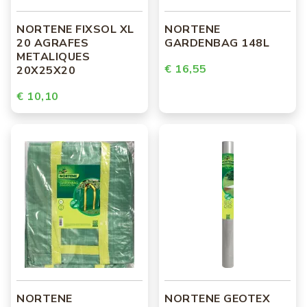
NORTENE FIXSOL XL
NORTENE
20 AGRAFES
GARDENBAG 148L
METALIQUES
€ 16,55
20X25X20
€ 10,10
NORTENE
NORTENE GEOTEX