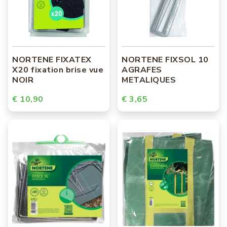
NORTENE FIXATEX
NORTENE FIXSOL 10
X20 fixation brise vue
AGRAFES
NOIR
METALIQUES
€ 10,90
€ 3,65