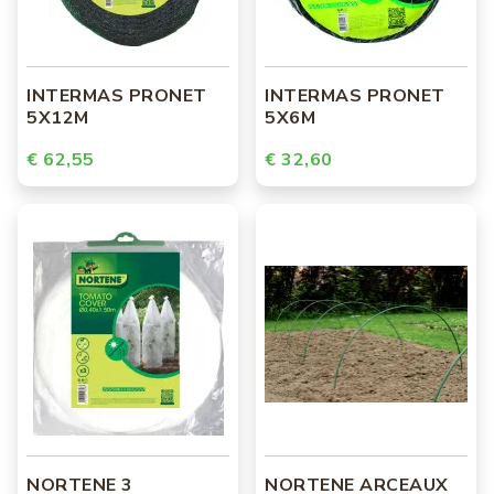
INTERMAS PRONET
INTERMAS PRONET
5X12M
5X6M
€ 62,55
€ 32,60
NORTENE 3
NORTENE ARCEAUX