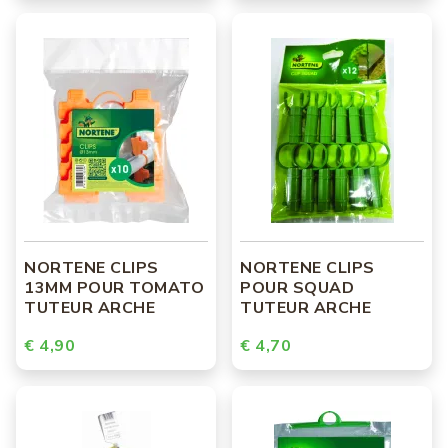
NORTENE CLIPS
NORTENE CLIPS
13MM POUR TOMATO
POUR SQUAD
TUTEUR ARCHE
TUTEUR ARCHE
€ 4,90
€ 4,70