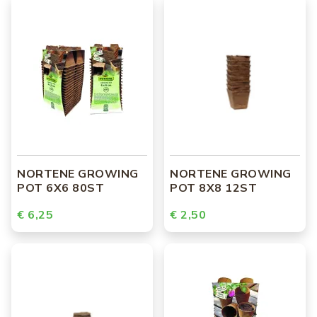
NORTENE GROWING
NORTENE GROWING
POT 6X6 80ST
POT 8X8 12ST
€ 6,25
€ 2,50