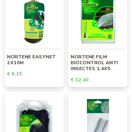
NORTENE EASYNET
NORTENE FILM
2X10M
BIOCONTROL ANTI
INSECTES 1.4X5
€ 9,15
€ 12,40