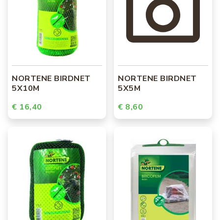
NORTENE BIRDNET
NORTENE BIRDNET
5X10M
5X5M
€ 16,40
€ 8,60