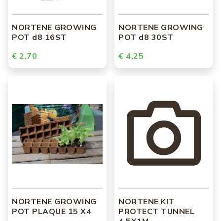
NORTENE GROWING
NORTENE GROWING
POT d8 16ST
POT d8 30ST
€ 2,70
€ 4,25
NORTENE GROWING
NORTENE KIT
POT PLAQUE 15 X4
PROTECT TUNNEL