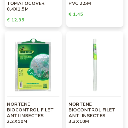
TOMATOCOVER
PVC 2.5M
0.4X1.5M
€ 1,45
€ 12,35
NORTENE
NORTENE
BIOCONTROL FILET
BIOCONTROL FILET
ANTI INSECTES
ANTI INSECTES
2.2X10M
3.3X10M