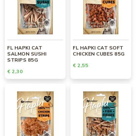
FL HAPKI CAT
FL HAPKI CAT SOFT
SALMON SUSHI
CHICKEN CUBES 85G
STRIPS 85G
€ 2,55
€ 2,30