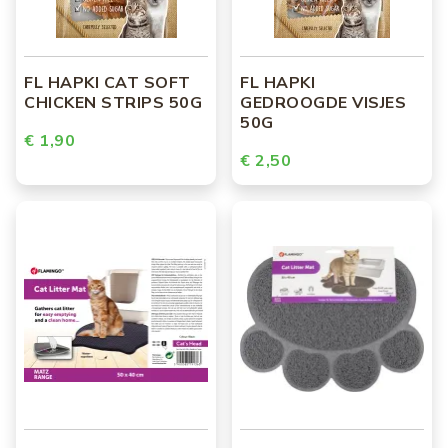
FL HAPKI CAT SOFT
FL HAPKI
CHICKEN STRIPS 50G
GEDROOGDE VISJES
50G
€ 1,90
€ 2,50