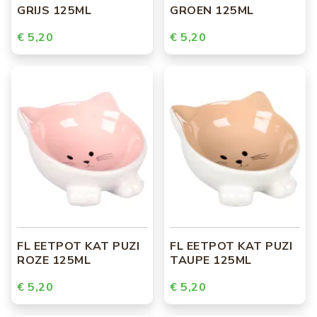
GRIJS 125ML
GROEN 125ML
€ 5,20
€ 5,20
FL EETPOT KAT PUZI
FL EETPOT KAT PUZI
ROZE 125ML
TAUPE 125ML
€ 5,20
€ 5,20