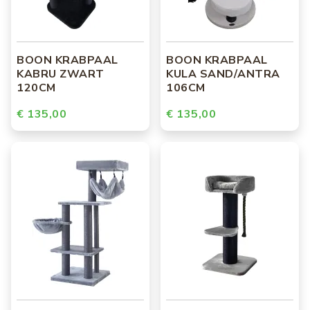
BOON KRABPAAL
BOON KRABPAAL
KABRU ZWART
KULA SAND/ANTRA
120CM
106CM
€ 135,00
€ 135,00