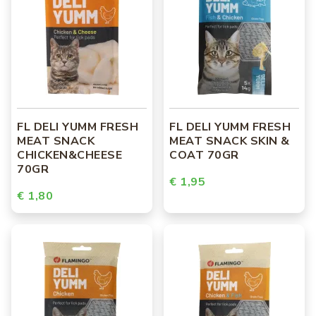
FL DELI YUMM FRESH
FL DELI YUMM FRESH
MEAT SNACK
MEAT SNACK SKIN &
CHICKEN&CHEESE
COAT 70GR
70GR
€ 1,95
€ 1,80