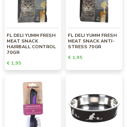
FL DELI YUMM FRESH
FL DELI YUMM FRESH
MEAT SNACK
MEAT SNACK ANTI-
HAIRBALL CONTROL
STRESS 70GR
70GR
€ 1,95
€ 1,95