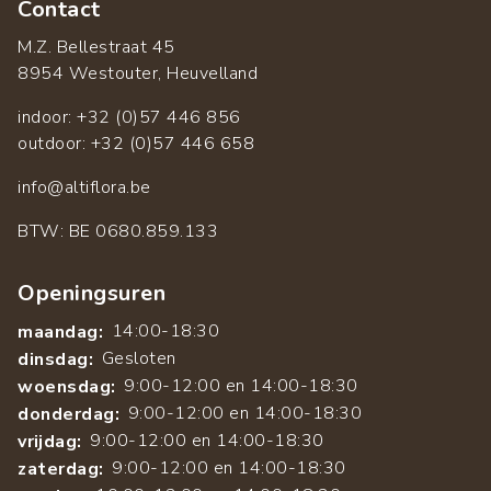
Contact
M.Z. Bellestraat 45
8954 Westouter, Heuvelland
indoor: +32 (0)57 446 856
outdoor: +32 (0)57 446 658
info@altiflora.be
​BTW: BE 0680.859.133
Openingsuren
14:00-18:30
maandag:
Gesloten
dinsdag:
9:00-12:00 en 14:00-18:30
woensdag:
9:00-12:00 en 14:00-18:30
donderdag:
9:00-12:00 en 14:00-18:30
vrijdag:
9:00-12:00 en 14:00-18:30
zaterdag: