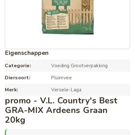
Eigenschappen
Categorie
Voeding Grootverpakking
Diersoort
Pluimvee
Merk
Versele-Laga
promo - V.L. Country's Best
GRA-MIX Ardeens Graan
20kg