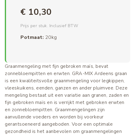
€ 10,30
Prijs per stuk. Inclusief BTW
Potmaat
20kg
Graanmengeling met fijn gebroken maïs, bevat
zonnebloempitten en erwten. GRA-MIX Ardeens graan
is een kwaliteitsvolle graanmengeling voor legkippen,
vleeskuikens, eenden, ganzen en ander pluimvee. Deze
mengeling bestaat uit een variatie aan granen, zaden en
fijn gebroken maïs en is verrijkt met gebroken erwten
en zonnebloempitten. Graanmengelingen zijn
aanvullende voeders en worden bij voorkeur
gerantsoeneerd aangeboden. Voor een optimale
gezondheid is het aanbevolen om graanmengelingen