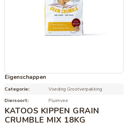
Eigenschappen
Categorie
Voeding Grootverpakking
Diersoort
Pluimvee
KATOOS KIPPEN GRAIN
CRUMBLE MIX 18KG