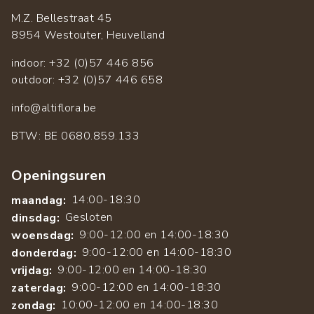
M.Z. Bellestraat 45
8954 Westouter, Heuvelland
indoor: +32 (0)57 446 856
outdoor: +32 (0)57 446 658
info@altiflora.be
​BTW: BE 0680.859.133
Openingsuren
14:00-18:30
maandag:
Gesloten
dinsdag:
9:00-12:00 en 14:00-18:30
woensdag:
9:00-12:00 en 14:00-18:30
donderdag:
9:00-12:00 en 14:00-18:30
vrijdag:
9:00-12:00 en 14:00-18:30
zaterdag:
10:00-12:00 en 14:00-18:30
zondag: